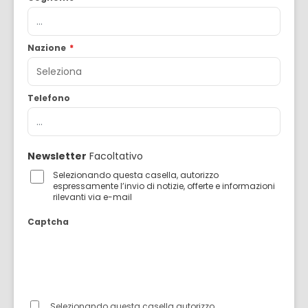
Nazione
*
Telefono
Newsletter
Facoltativo
Selezionando questa casella, autorizzo
espressamente l’invio di notizie, offerte e informazioni
rilevanti via e-mail
Captcha
Selezionando questa casella autorizzo