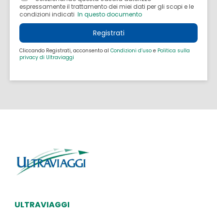
espressamente il trattamento dei miei dati per gli scopi e le
condizioni indicati
In questo documento
Registrati
Cliccando Registrati, acconsento al
Condizioni d’uso
e
Politica sulla
privacy di Ultraviaggi
ULTRAVIAGGI