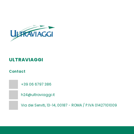
ULTRAVIAGGI
Contact
+39 06 6797 386
h24@ultraviaggi.it
Via dei Serviti, 13-14
, 00187 - ROMA / P.IVA 01427101009