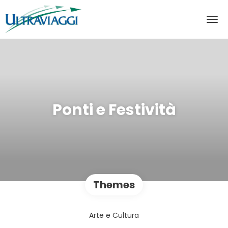
Ponti e Festività
Themes
Arte e Cultura