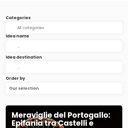
Categories
Idea name
Idea destination
Order by
Our selection
Meraviglie del Portogallo:
Epifania tra Castelli e