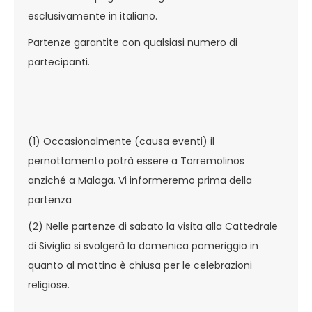
esclusivamente in italiano.
Partenze garantite con qualsiasi numero di
partecipanti.
(1) Occasionalmente (causa eventi) il
pernottamento potrà essere a Torremolinos
anziché a Malaga. Vi informeremo prima della
partenza
(2) Nelle partenze di sabato la visita alla Cattedrale
di Siviglia si svolgerà la domenica pomeriggio in
quanto al mattino è chiusa per le celebrazioni
religiose.