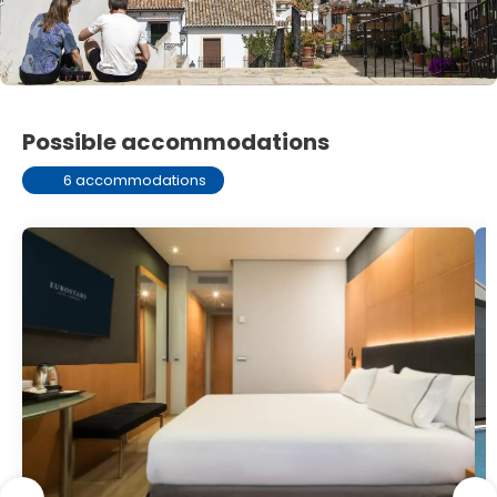
Possible accommodations
6 accommodations