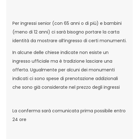
Per ingressi senior (con 65 anni o di più) e bambini
(meno di 12 anni) ci sarà bisogno portare la carta
identità da mostrare all’ingresso di certi monumenti.
In alcune delle chiese indicate non esiste un
ingresso ufficiale ma è tradizione lasciare una
offerta. Ugualmente per alcuni dei monumenti
indicati ci sono spese di prenotazione addizionali
che sono già considerate nel prezzo degli ingressi
La conferma sarà comunicata prima possibile entro
24 ore