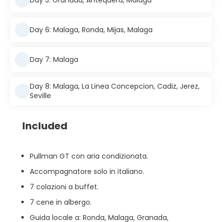
Day 6: Malaga, Ronda, Mijas, Malaga
Day 7: Malaga
Day 8: Malaga, La Linea Concepcion, Cadiz, Jerez,
Seville
Included
Pullman GT con aria condizionata.
Accompagnatore solo in italiano.
7 colazioni a buffet.
7 cene in albergo.
Guida locale a: Ronda, Malaga, Granada,