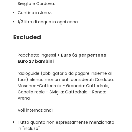
Siviglia e Cordova.
Cantina in Jerez.
1/3 litro di acqua in ogni cena.
Excluded
Pacchetto ingressi +
Euro 62 per persona
Euro 27 bambini
radioguide (obbligatorio da pagare insieme al
tour) elenco monumenti considerati Cordoba:
Moschea-Cattedrale - Granada: Cattedrale,
Capella reale - Siviglia: Cattedrale - Ronda:
Arena
Voli internazionali
Tutto quanto non espressamente menzionato
in "incluso"