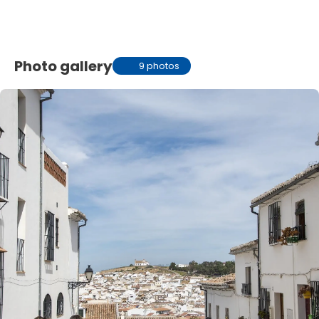
Photo gallery
9 photos