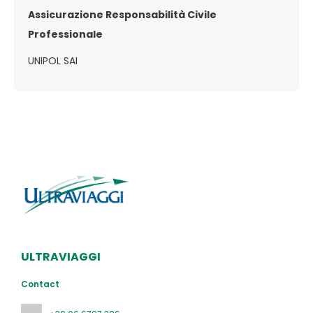
Assicurazione Responsabilità Civile
Professionale
UNIPOL SAI
ULTRAVIAGGI
Contact