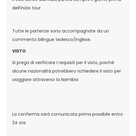
dell’inizio tour
Tutte le partenze sono accompagnate da un
commento bilingue tedesco/inglese.
VISTO
Si prega di verificare i requisiti per il visto, poiché
alcune nazionalità potrebbero richiedere il visto per
viaggiare attraverso la Namibia
La conferma sarà comunicata prima possibile entro
24 ore