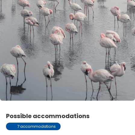
Possible accommodations
7 accommodations