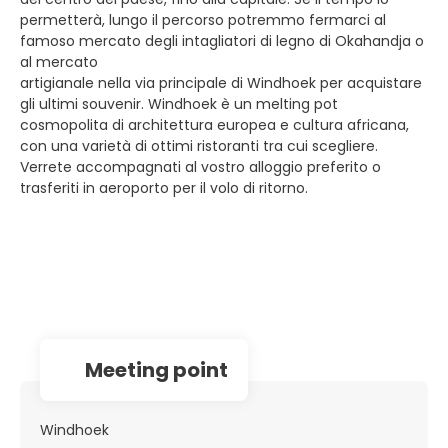
permetterà, lungo il percorso potremmo fermarci al
famoso mercato degli intagliatori di legno di Okahandja o
al mercato
artigianale nella via principale di Windhoek per acquistare
gli ultimi souvenir. Windhoek è un melting pot
cosmopolita di architettura europea e cultura africana,
con una varietà di ottimi ristoranti tra cui scegliere.
Verrete accompagnati al vostro alloggio preferito o
trasferiti in aeroporto per il volo di ritorno.
Meeting point
Windhoek