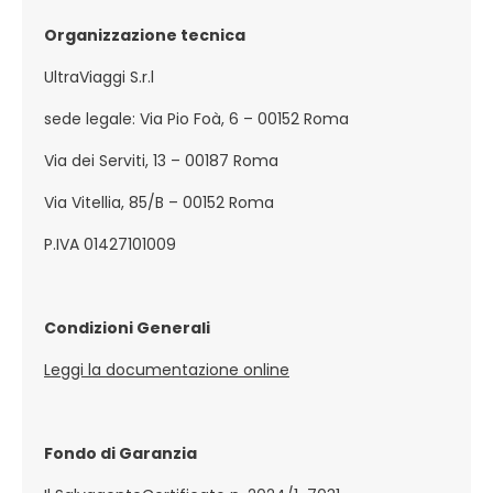
Organizzazione tecnica
UltraViaggi S.r.l
sede legale: Via Pio Foà, 6 – 00152 Roma
Via dei Serviti, 13 – 00187 Roma
Via Vitellia, 85/B – 00152 Roma
P.IVA 01427101009
Condizioni Generali
Leggi la documentazione online
Fondo di Garanzia