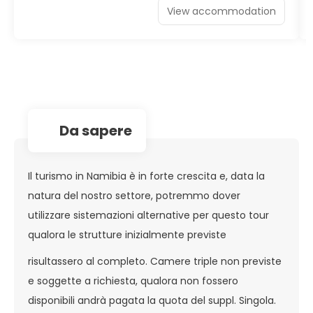
View accommodation
da sapere
Il turismo in Namibia è in forte crescita e, data la
natura del nostro settore, potremmo dover
utilizzare sistemazioni alternative per questo tour
qualora le strutture inizialmente previste
risultassero al completo. Camere triple non previste
e soggette a richiesta, qualora non fossero
disponibili andrà pagata la quota del suppl. Singola.