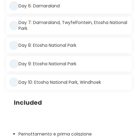
Day 6: Damaraland
Day 7: Damaraland, Twyfelfontein, Etosha National
Park
Day 8: Etosha National Park
Day 9: Etosha National Park
Day 10: Etosha National Park, Windhoek
Included
Pernottamento e prima colazione