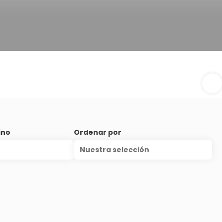
ino
Ordenar por
Nuestra selección