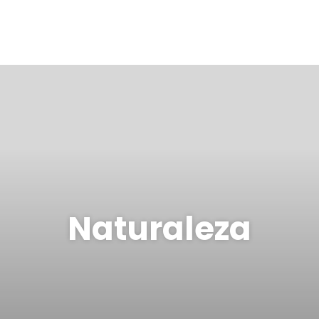
Naturaleza