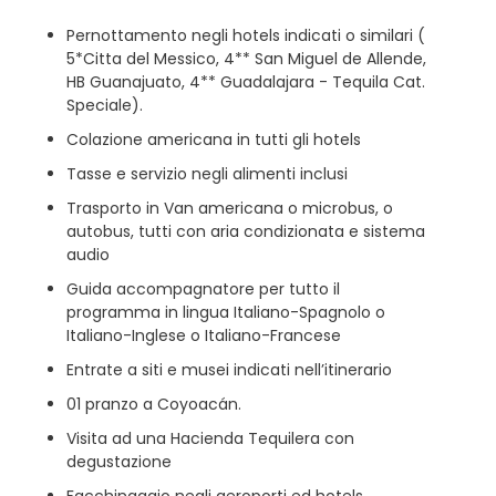
Pernottamento negli hotels indicati o similari (
5*Citta del Messico, 4** San Miguel de Allende,
HB Guanajuato, 4** Guadalajara - Tequila Cat.
Speciale).
Colazione americana in tutti gli hotels
Tasse e servizio negli alimenti inclusi
Trasporto in Van americana o microbus, o
autobus, tutti con aria condizionata e sistema
audio
Guida accompagnatore per tutto il
programma in lingua Italiano-Spagnolo o
Italiano-Inglese o Italiano-Francese
Entrate a siti e musei indicati nell’itinerario
01 pranzo a Coyoacán.
Visita ad una Hacienda Tequilera con
degustazione