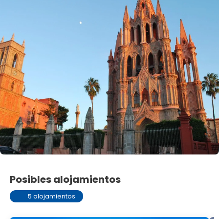
Posibles alojamientos
5 alojamientos