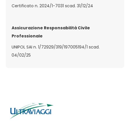
Certificato n. 2024/1-7031 scad. 31/12/24
Assicurazione Responsabilità Civile
Professionale
UNIPOL SAI n. 1/72929/319/197005194/1 scad.
04/02/25