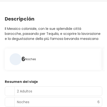
Descripción
Il Messico coloniale, con le sue splendide città
barocche, passando per Tequila, e scoprire la lavorazione
e la degustazione della più famosa bevanda messicana
6
Noches
Resumen del viaje
2 Adultos
Noches
6