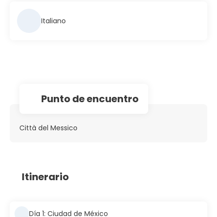
Italiano
Punto de encuentro
Città del Messico
Itinerario
Día 1: Ciudad de México