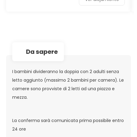
da sapere
I bambini divideranno la doppia con 2 adulti senza
letto aggiunto (massimo 2 bambini per camera). Le
camere sono provviste di 2 letti ad una piazza e
mezza.
La conferma sarà comunicata prima possibile entro
24 ore