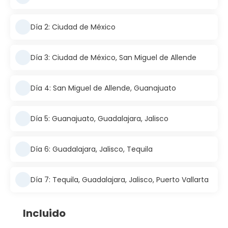
Día 2: Ciudad de México
Día 3: Ciudad de México, San Miguel de Allende
Día 4: San Miguel de Allende, Guanajuato
Día 5: Guanajuato, Guadalajara, Jalisco
Día 6: Guadalajara, Jalisco, Tequila
Día 7: Tequila, Guadalajara, Jalisco, Puerto Vallarta
Incluido