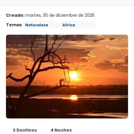
Creado:
martes, 30 de diciembre de 2025
Temas
Naturaleza
Africa
2 Destinos
4 Noches