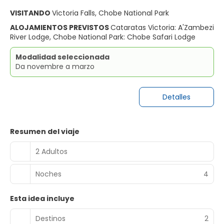
VISITANDO
Victoria Falls, Chobe National Park
ALOJAMIENTOS PREVISTOS
Cataratas Victoria: A'Zambezi
River Lodge, Chobe National Park: Chobe Safari Lodge
Modalidad seleccionada
Da novembre a marzo
Detalles
Resumen del viaje
2 Adultos
Noches
4
Esta idea incluye
Destinos
2