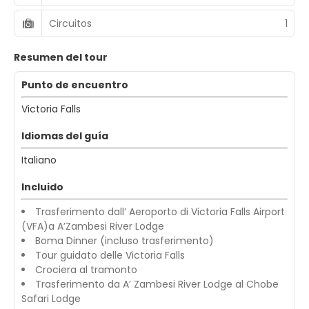
Circuitos
1
Resumen del tour
Punto de encuentro
Victoria Falls
Idiomas del guía
Italiano
Incluido
Trasferimento dall’ Aeroporto di Victoria Falls Airport
(VFA)a A’Zambesi River Lodge
Boma Dinner (incluso trasferimento)
Tour guidato delle Victoria Falls
Crociera al tramonto
Trasferimento da A’ Zambesi River Lodge al Chobe
Safari Lodge