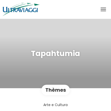
Tapahtumia
Thèmes
Arte e Cultura