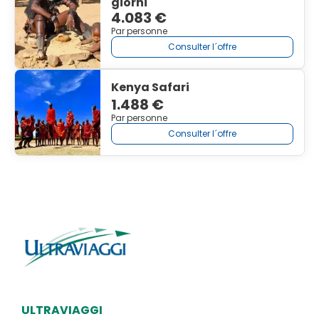
giorni
4.083 €
Par personne
Consulter l´offre
Kenya Safari
1.488 €
Par personne
Consulter l´offre
ULTRAVIAGGI