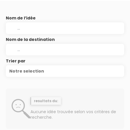
Nom de l’idée
Nom de la destination
Trier par
Notre selection
resultats du:
Aucune idée trouvée selon vos critères de
recherche.