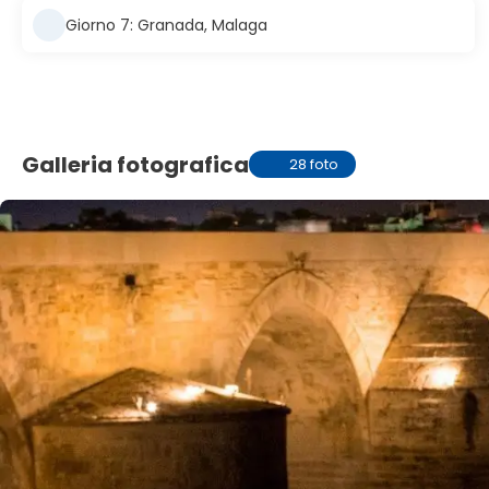
Giorno 7: Granada, Malaga
Galleria fotografica
28 foto