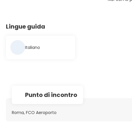
Lingue guida
Italiano
Punto di incontro
Roma, FCO Aeroporto