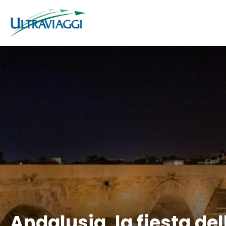
Andalusia, la fiesta de