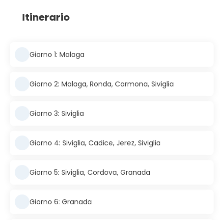
Itinerario
Giorno 1: Malaga
Giorno 2: Malaga, Ronda, Carmona, Siviglia
Giorno 3: Siviglia
Giorno 4: Siviglia, Cadice, Jerez, Siviglia
Giorno 5: Siviglia, Cordova, Granada
Giorno 6: Granada