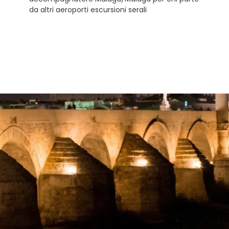
da altri aeroporti escursioni serali