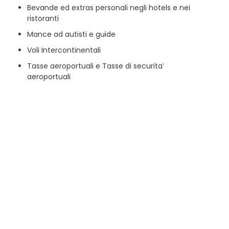
Bevande ed extras personali negli hotels e nei
ristoranti
Mance ad autisti e guide
Voli Intercontinentali
Tasse aeroportuali e Tasse di securita’
aeroportuali