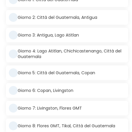
Giorno 2: Città del Guatemala, Antigua
Giorno 3: Antigua, Lago Atitlan
Giorno 4: Lago Atitlan, Chichicastenango, Città del
Guatemala
Giorno 5: Città del Guatemala, Copan
Giorno 6: Copan, Livingston
Giorno 7: Livingston, Flores GMT
Giorno 8: Flores GMT, Tikal, Città del Guatemala