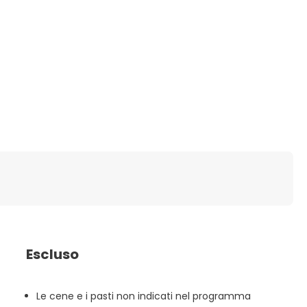
Escluso
Le cene e i pasti non indicati nel programma