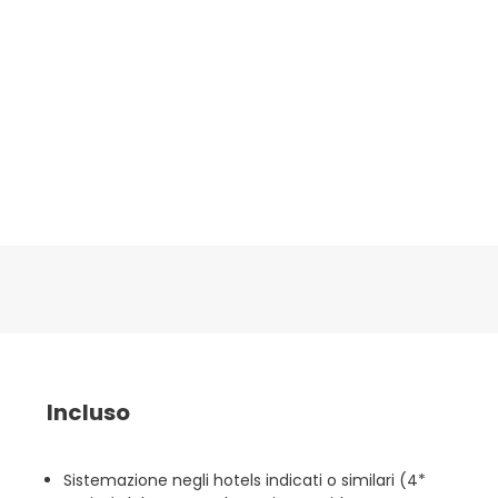
Incluso
Sistemazione negli hotels indicati o similari (4*