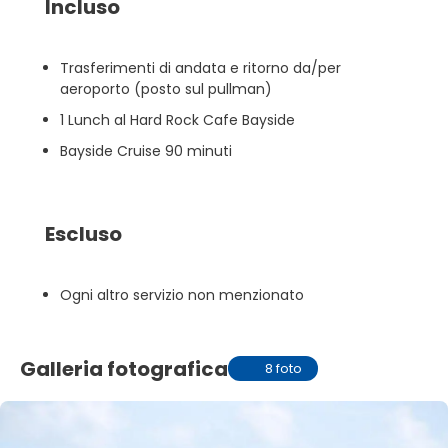
Incluso
Trasferimenti di andata e ritorno da/per
aeroporto (posto sul pullman)
1 Lunch al Hard Rock Cafe Bayside
Bayside Cruise 90 minuti
Escluso
Ogni altro servizio non menzionato
Galleria fotografica
8 foto