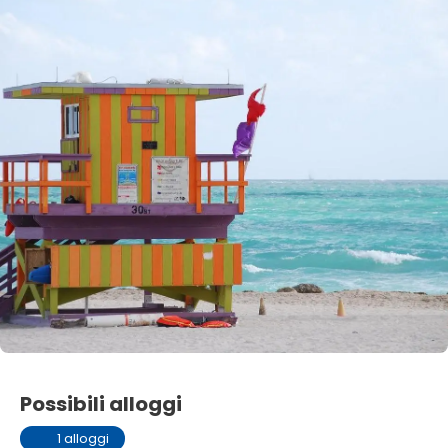
Possibili alloggi
1 alloggi