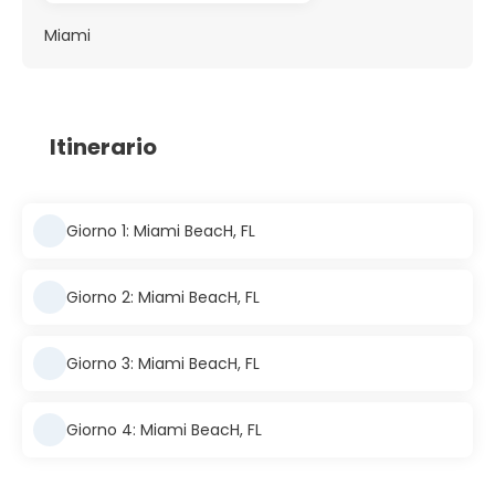
Miami
Itinerario
Giorno 1: Miami BeacH, FL
Giorno 2: Miami BeacH, FL
Giorno 3: Miami BeacH, FL
Giorno 4: Miami BeacH, FL