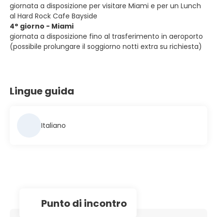
giornata a disposizione per visitare Miami e per un Lunch
al Hard Rock Cafe Bayside
4° giorno - Miami
giornata a disposizione fino al trasferimento in aeroporto
(possibile prolungare il soggiorno notti extra su richiesta)
Lingue guida
Italiano
Punto di incontro