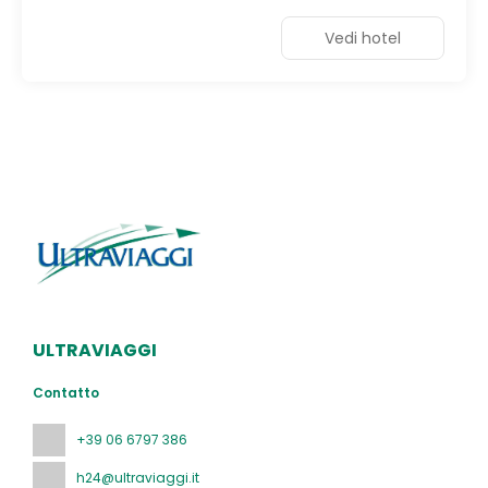
Vedi hotel
ULTRAVIAGGI
Contatto
+39 06 6797 386
h24@ultraviaggi.it