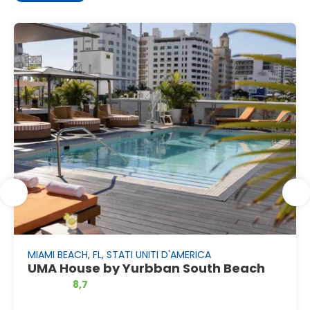
MIAMI BEACH, FL, STATI UNITI D'AMERICA
UMA House by Yurbban South Beach
8,7