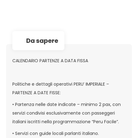
da sapere
CALENDARIO PARTENZE A DATA FISSA
Politiche e dettagli operativi PERU’ IMPERIALE –
PARTENZE A DATE FISSE:
• Partenza nelle date indicate – minimo 2 pax, con
servizi condivisi esclusivamente con passeggeri
italiani iscritti nella programmazione “Peru Facile”.
• Servizi con guide locali parlanti italiano.