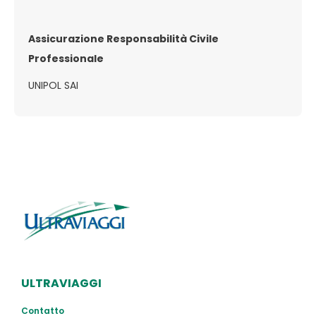
Assicurazione Responsabilità Civile
Professionale
UNIPOL SAI
ULTRAVIAGGI
Contatto