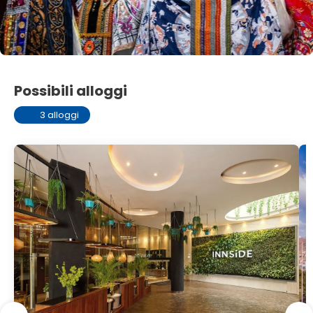
Possibili alloggi
3 alloggi