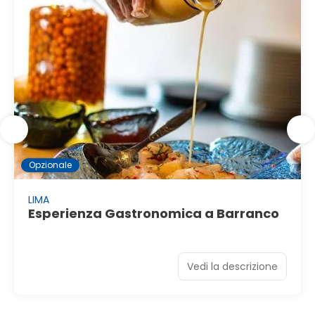
Opzionale
LIMA
Esperienza Gastronomica a Barranco
Vedi la descrizione