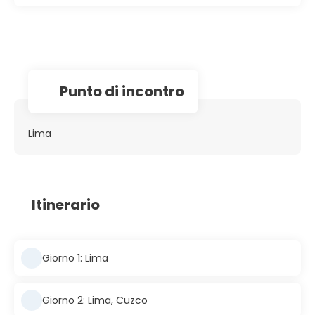
Punto di incontro
Lima
Itinerario
Giorno 1: Lima
Giorno 2: Lima, Cuzco