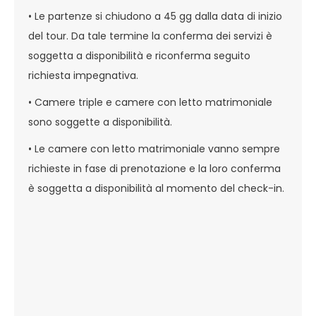
• Le partenze si chiudono a 45 gg dalla data di inizio
del tour. Da tale termine la conferma dei servizi è
soggetta a disponibilità e riconferma seguito
richiesta impegnativa.
• Camere triple e camere con letto matrimoniale
sono soggette a disponibilità.
• Le camere con letto matrimoniale vanno sempre
richieste in fase di prenotazione e la loro conferma
è soggetta a disponibilità al momento del check-in.