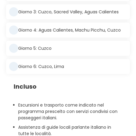
Giorno 3: Cuzco, Sacred Valley, Aguas Calientes
Giorno 4: Aguas Calientes, Machu Picchu, Cuzco
Giorno 5: Cuzco
Giorno 6: Cuzco, Lima
Incluso
Escursioni e trasporto come indicato nel
programma prescelto con servizi condivisi con
passeggeri italiani.
Assistenza di guide locali parlante italiano in
tutte le località.