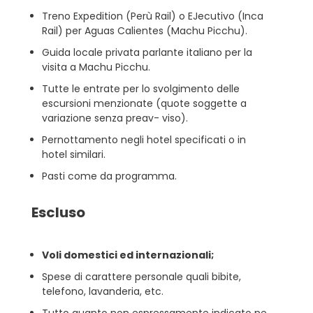
Treno Expedition (Perù Rail) o EJecutivo (Inca
Rail) per Aguas Calientes (Machu Picchu).
Guida locale privata parlante italiano per la
visita a Machu Picchu.
Tutte le entrate per lo svolgimento delle
escursioni menzionate (quote soggette a
variazione senza preav- viso).
Pernottamento negli hotel specificati o in
hotel similari.
Pasti come da programma.
Escluso
Voli domestici ed internazionali;
Spese di carattere personale quali bibite,
telefono, lavanderia, etc.