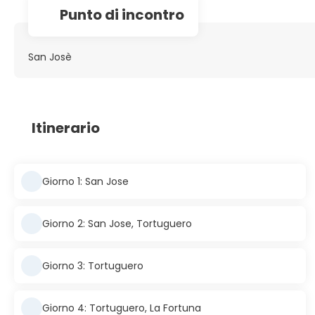
Punto di incontro
San Josè
Itinerario
Giorno 1: San Jose
Giorno 2: San Jose, Tortuguero
Giorno 3: Tortuguero
Giorno 4: Tortuguero, La Fortuna