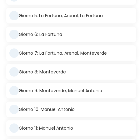
Giorno 5: La Fortuna, Arenal, La Fortuna
Giorno 6: La Fortuna
Giorno 7: La Fortuna, Arenal, Monteverde
Giorno 8: Monteverde
Giorno 9: Monteverde, Manuel Antonio
Giorno 10: Manuel Antonio
Giorno 11: Manuel Antonio