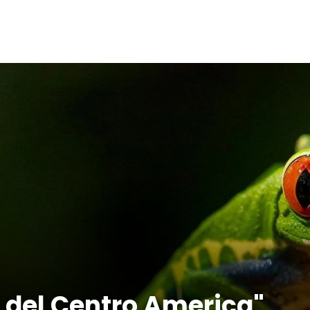
a del Centro America"