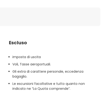
Escluso
imposta di uscita
Voli, Tasse aeroportuali.
Gli extra di carattere personale, eccedenza
bagaglio.
Le escursioni facoltative e tutto quanto non
indicato ne “La Quota comprende”.