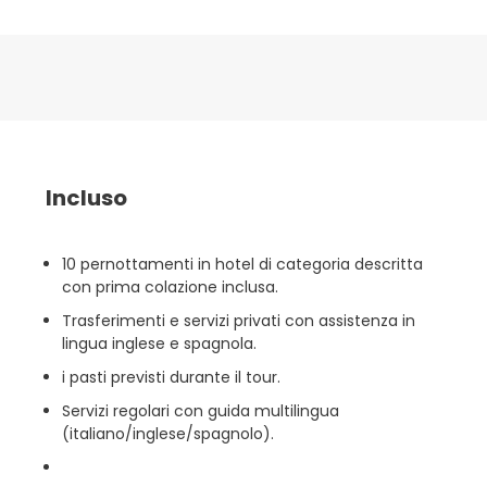
Incluso
10 pernottamenti in hotel di categoria descritta
con prima colazione inclusa.
Trasferimenti e servizi privati con assistenza in
lingua inglese e spagnola.
i pasti previsti durante il tour.
Servizi regolari con guida multilingua
(italiano/inglese/spagnolo).