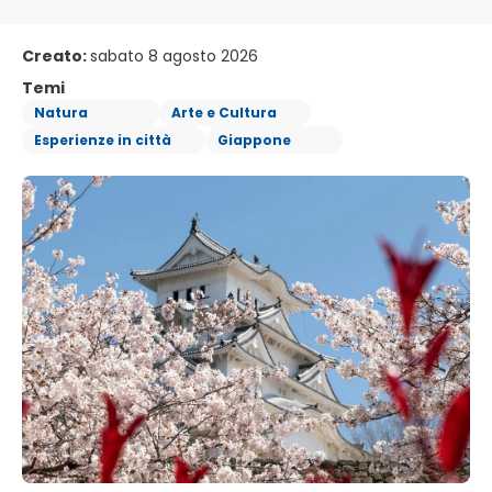
Creato:
sabato 8 agosto 2026
Temi
Natura
Arte e Cultura
Esperienze in città
Giappone