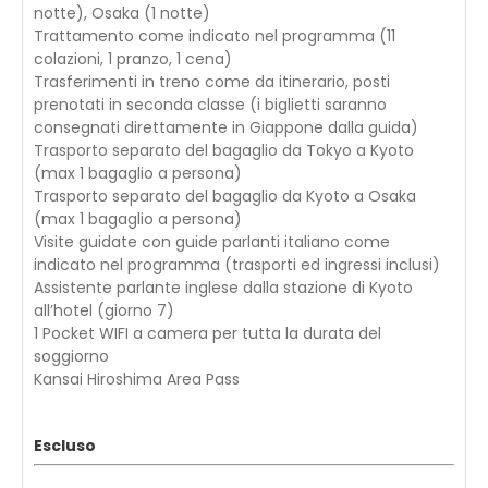
notte), Osaka (1 notte)
Trattamento come indicato nel programma (11
colazioni, 1 pranzo, 1 cena)
Trasferimenti in treno come da itinerario, posti
prenotati in seconda classe (i biglietti saranno
consegnati direttamente in Giappone dalla guida)
Trasporto separato del bagaglio da Tokyo a Kyoto
(max 1 bagaglio a persona)
Trasporto separato del bagaglio da Kyoto a Osaka
(max 1 bagaglio a persona)
Visite guidate con guide parlanti italiano come
indicato nel programma (trasporti ed ingressi inclusi)
Assistente parlante inglese dalla stazione di Kyoto
all’hotel (giorno 7)
1 Pocket WIFI a camera per tutta la durata del
soggiorno
Kansai Hiroshima Area Pass
Escluso