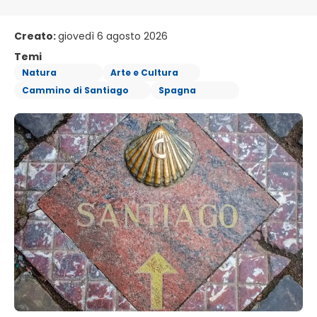
Creato:
giovedì 6 agosto 2026
Temi
Natura
Arte e Cultura
Cammino di Santiago
Spagna