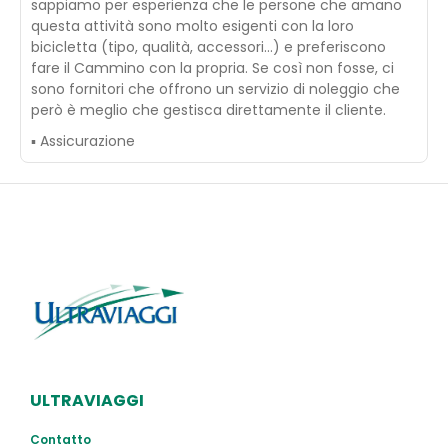
sappiamo per esperienza che le persone che amano
questa attività sono molto esigenti con la loro
bicicletta (tipo, qualità, accessori...) e preferiscono
fare il Cammino con la propria. Se così non fosse, ci
sono fornitori che offrono un servizio di noleggio che
però è meglio che gestisca direttamente il cliente.
▪ Assicurazione
ULTRAVIAGGI
Contatto