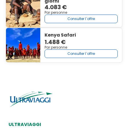
giorni
4.083 €
Par personne
Consulter l´offre
Kenya Safari
1.488 €
Par personne
Consulter l´offre
ULTRAVIAGGI