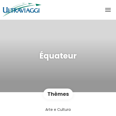
Équateur
Thèmes
Arte e Cultura