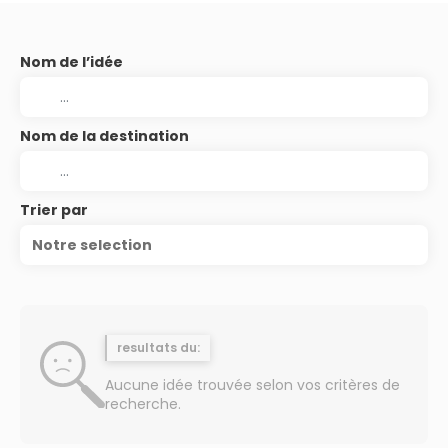
Nom de l’idée
Nom de la destination
Trier par
Notre selection
resultats du:
Aucune idée trouvée selon vos critères de
recherche.